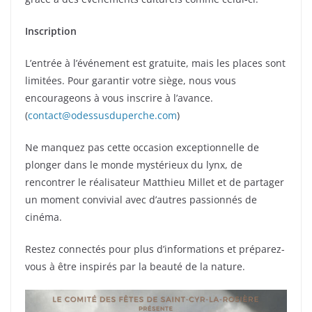
Inscription
L’entrée à l’événement est gratuite, mais les places sont
limitées. Pour garantir votre siège, nous vous
encourageons à vous inscrire à l’avance.
(
contact@odessusduperche.com
)
Ne manquez pas cette occasion exceptionnelle de
plonger dans le monde mystérieux du lynx, de
rencontrer le réalisateur Matthieu Millet et de partager
un moment convivial avec d’autres passionnés de
cinéma.
Restez connectés pour plus d’informations et préparez-
vous à être inspirés par la beauté de la nature.