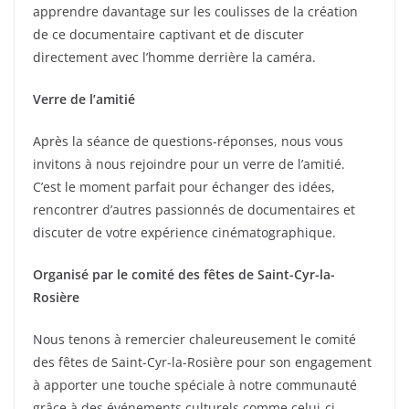
apprendre davantage sur les coulisses de la création
de ce documentaire captivant et de discuter
directement avec l’homme derrière la caméra.
Verre de l’amitié
Après la séance de questions-réponses, nous vous
invitons à nous rejoindre pour un verre de l’amitié.
C’est le moment parfait pour échanger des idées,
rencontrer d’autres passionnés de documentaires et
discuter de votre expérience cinématographique.
Organisé par le comité des fêtes de Saint-Cyr-la-
Rosière
Nous tenons à remercier chaleureusement le comité
des fêtes de Saint-Cyr-la-Rosière pour son engagement
à apporter une touche spéciale à notre communauté
grâce à des événements culturels comme celui-ci.