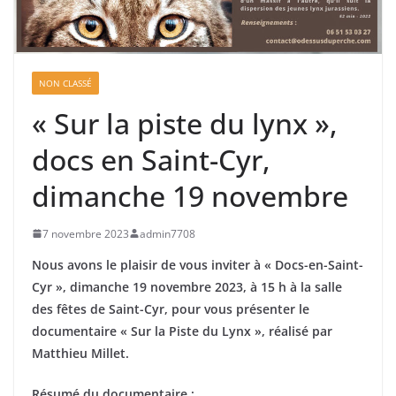
NON CLASSÉ
« Sur la piste du lynx »,
docs en Saint-Cyr,
dimanche 19 novembre
7 novembre 2023
admin7708
Nous avons le plaisir de vous inviter à « Docs-en-Saint-
Cyr », dimanche 19 novembre 2023, à 15 h à la salle
des fêtes de Saint-Cyr, pour vous présenter le
documentaire « Sur la Piste du Lynx », réalisé par
Matthieu Millet.
Résumé du documentaire :