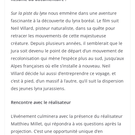
Sur la piste du lynx
nous emmène dans une aventure
fascinante à la découverte du lynx boréal. Le film suit
Neil Villard, pisteur naturaliste, dans sa quête pour
retracer les mouvements de cette majestueuse
créature. Depuis plusieurs années, il semblerait que le
Jura soit devenu le point de départ d’un mouvement de
recolonisation qui mène l’espèce plus au sud, jusqu’aux
Alpes françaises où elle s’installe à nouveau. Neil
Villard décide lui aussi d’entreprendre ce voyage, et
c’est à pied, d’un massif à l’autre, qu’il suit la dispersion
des jeunes lynx jurassiens.
Rencontre avec le réalisateur
L’événement culminera avec la présence du réalisateur
Matthieu Millet, qui répondra à vos questions après la
projection. C’est une opportunité unique d’en