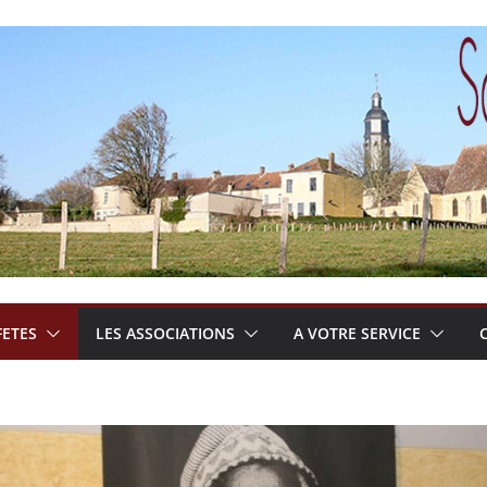
FETES
LES ASSOCIATIONS
A VOTRE SERVICE