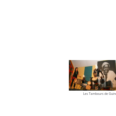
Les Tambours de Guin