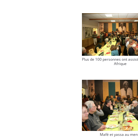
Plus de 100 personnes ont assist
Afrique
Mafé et yassa au men