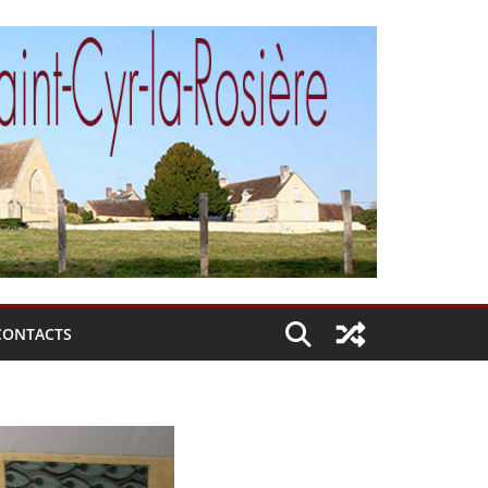
CONTACTS