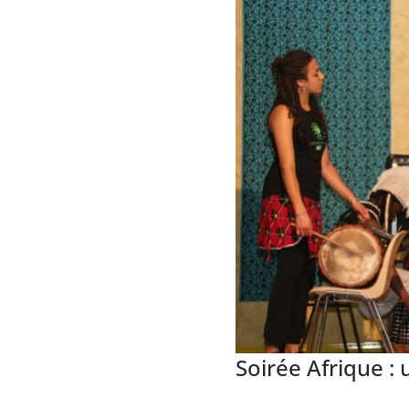
Soirée Afrique :