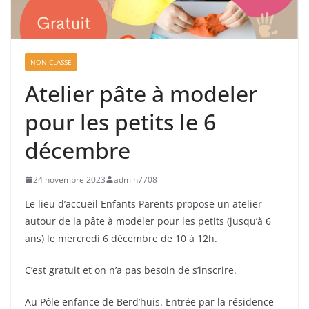
NON CLASSÉ
Atelier pâte à modeler
pour les petits le 6
décembre
24 novembre 2023
admin7708
Le lieu d’accueil Enfants Parents propose un atelier
autour de la pâte à modeler pour les petits (jusqu’à 6
ans) le mercredi 6 décembre de 10 à 12h.
C’est gratuit et on n’a pas besoin de s’inscrire.
Au Pôle enfance de Berd’huis. Entrée par la résidence