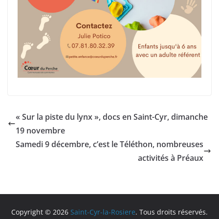
« Sur la piste du lynx », docs en Saint-Cyr, dimanche
19 novembre
Samedi 9 décembre, c’est le Téléthon, nombreuses
activités à Préaux
Copyright © 2026
Saint-Cyr-la-Rosiere
. Tous droits réservés.