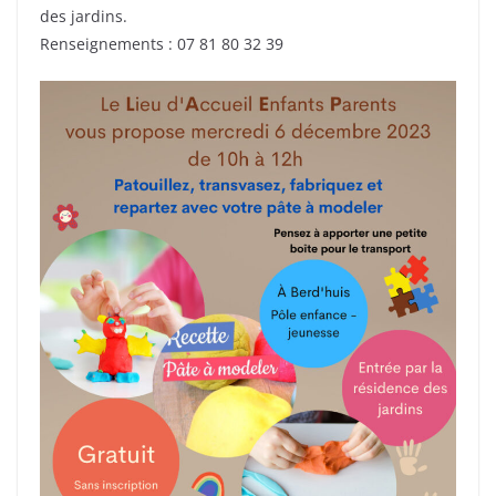
des jardins.
Renseignements : 07 81 80 32 39