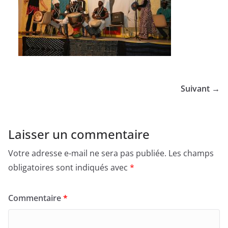
Suivant →
Laisser un commentaire
Votre adresse e-mail ne sera pas publiée.
Les champs
obligatoires sont indiqués avec
*
Commentaire
*