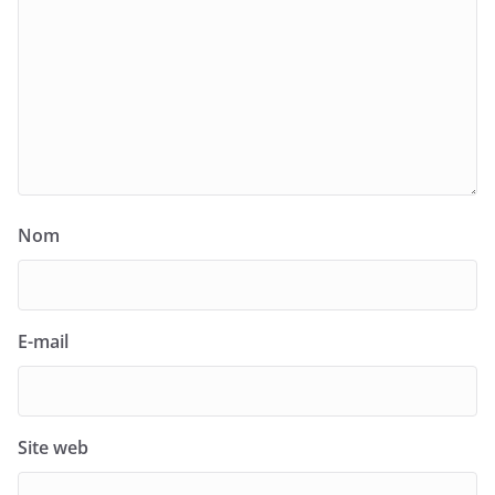
Nom
E-mail
Site web