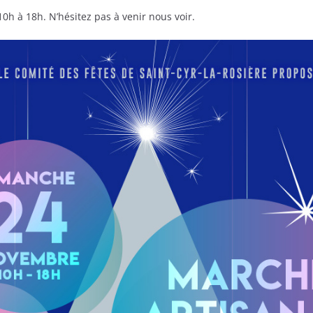
0h à 18h. N’hésitez pas à venir nous voir.