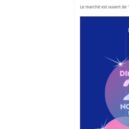
Le marché est ouvert de 1