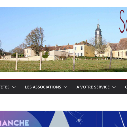
FETES
LES ASSOCIATIONS
A VOTRE SERVICE