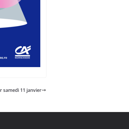
yr samedi 11 janvier