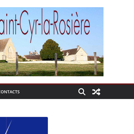
CONTACTS