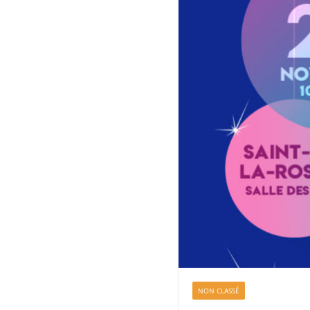
NON CLASSÉ