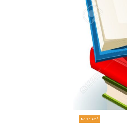
NON CLASSÉ