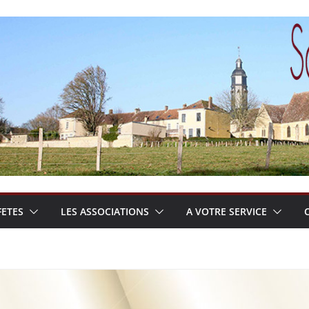
FETES
LES ASSOCIATIONS
A VOTRE SERVICE