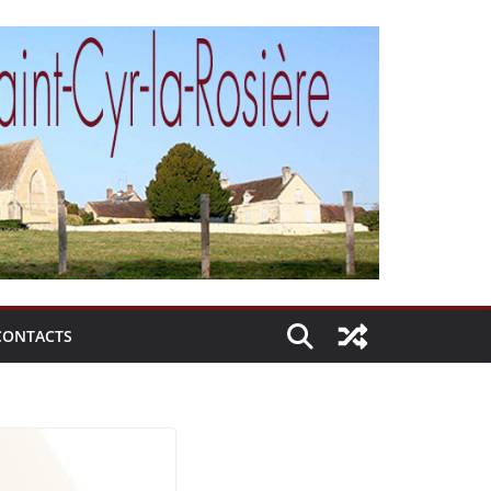
CONTACTS