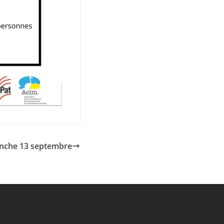
manche 13 septembre