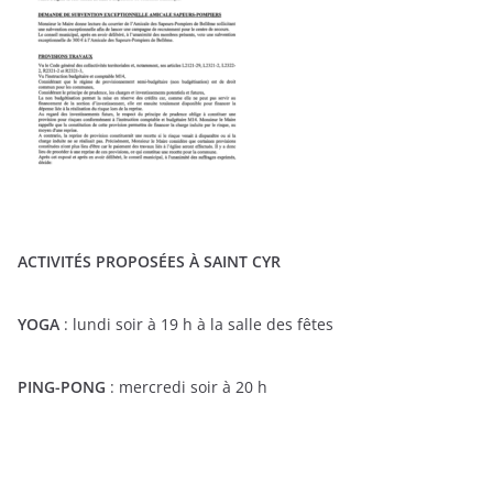
ACTIVITÉS PROPOSÉES À SAINT CYR
YOGA
: lundi soir à 19 h à la salle des fêtes
PING-PONG
: mercredi soir à 20 h