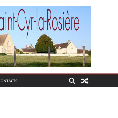
CONTACTS