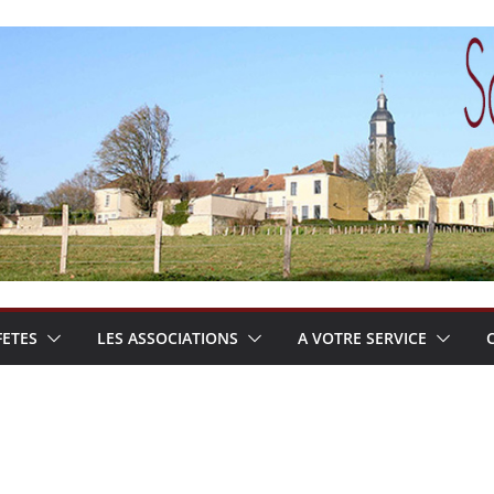
FETES
LES ASSOCIATIONS
A VOTRE SERVICE