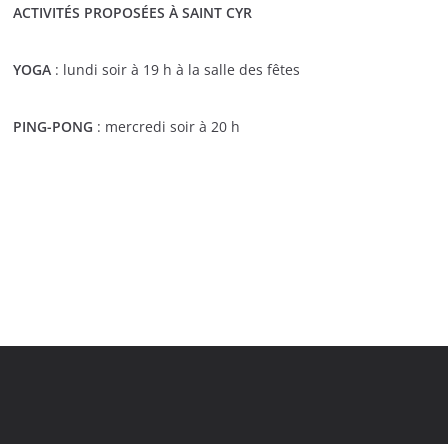
ACTIVITÉS PROPOSÉES À SAINT CYR
YOGA
: lundi soir à 19 h à la salle des fêtes
PING-PONG
: mercredi soir à 20 h