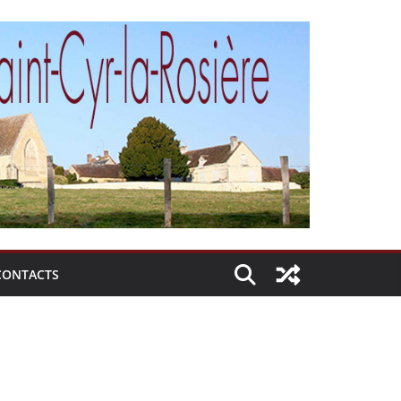
CONTACTS