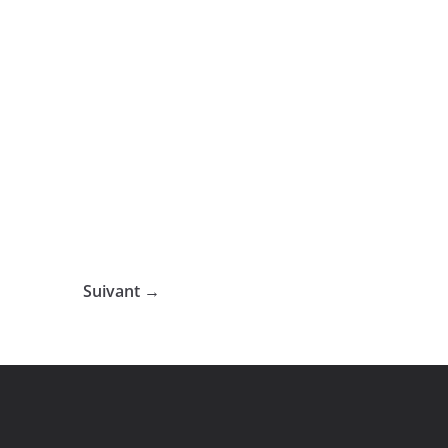
Suivant →