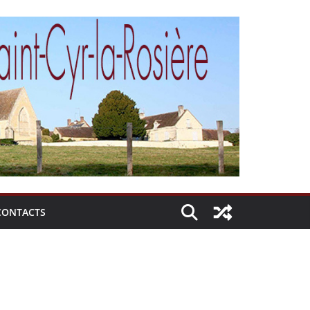
CONTACTS