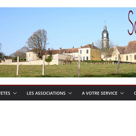
FETES
LES ASSOCIATIONS
A VOTRE SERVICE