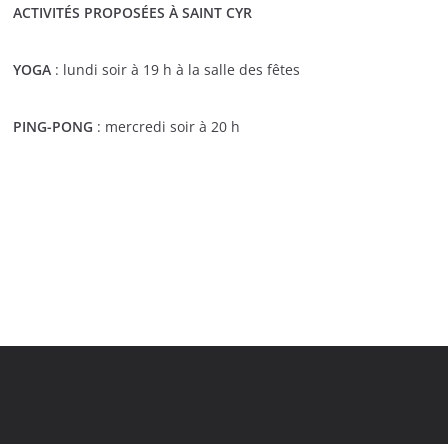
ACTIVITÉS PROPOSÉES À SAINT CYR
YOGA
: lundi soir à 19 h à la salle des fêtes
PING-PONG
: mercredi soir à 20 h