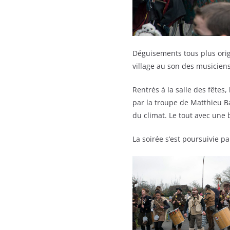
Déguisements tous plus orig
village au son des musicien
Rentrés à la salle des fêtes,
par la troupe de Matthieu B
du climat. Le tout avec une
La soirée s’est poursuivie pa