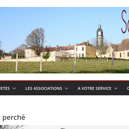
FETES
LES ASSOCIATIONS
A VOTRE SERVICE
n perché