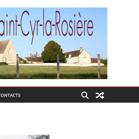
CONTACTS