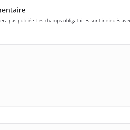
entaire
era pas publiée.
Les champs obligatoires sont indiqués av