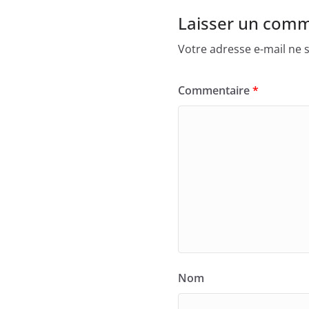
Laisser un comm
Votre adresse e-mail ne s
Commentaire
*
Nom