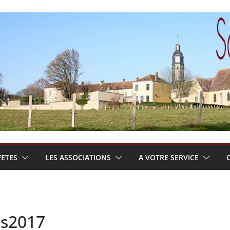
FETES
LES ASSOCIATIONS
A VOTRE SERVICE
es2017