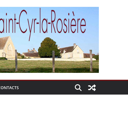
CONTACTS