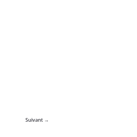
Suivant →