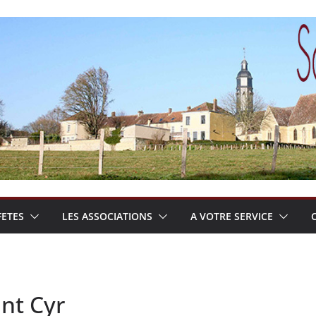
FETES
LES ASSOCIATIONS
A VOTRE SERVICE
nt Cyr