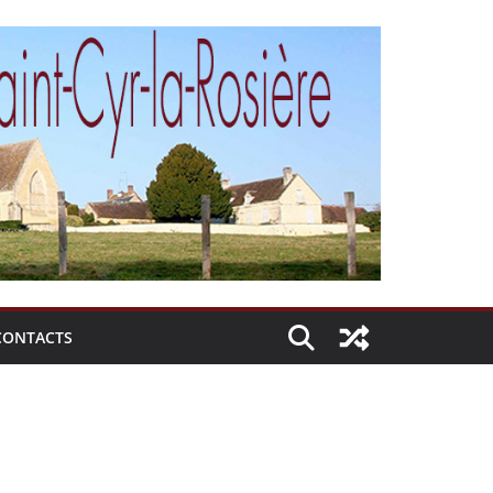
CONTACTS