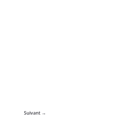
Suivant →