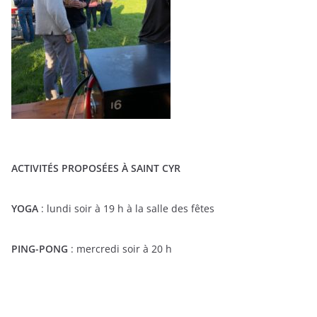
ACTIVITÉS PROPOSÉES À SAINT CYR
YOGA
: lundi soir à 19 h à la salle des fêtes
PING-PONG
: mercredi soir à 20 h