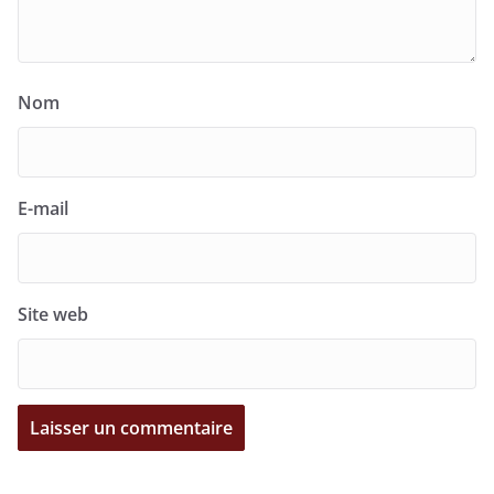
Nom
E-mail
Site web