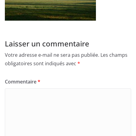
Laisser un commentaire
Votre adresse e-mail ne sera pas publiée.
Les champs
obligatoires sont indiqués avec
*
Commentaire
*