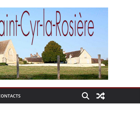
CONTACTS