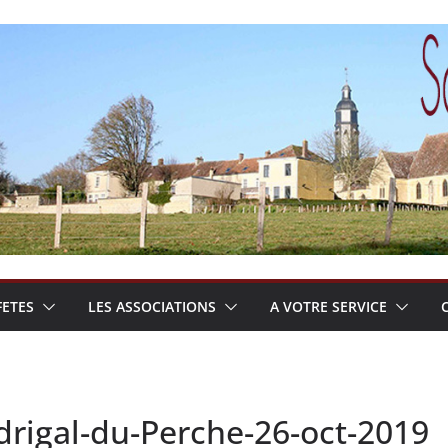
FETES
LES ASSOCIATIONS
A VOTRE SERVICE
drigal-du-Perche-26-oct-2019