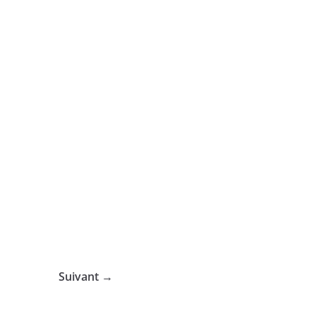
Suivant →