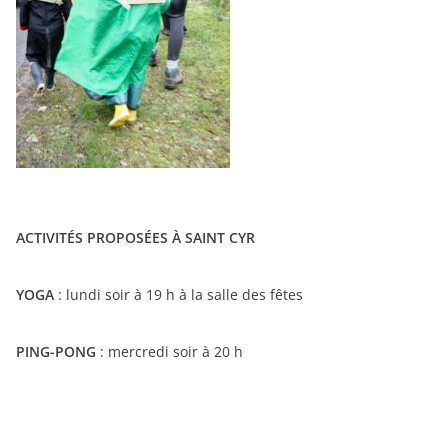
ACTIVITÉS PROPOSÉES À SAINT CYR
YOGA
: lundi soir à 19 h à la salle des fêtes
PING-PONG
: mercredi soir à 20 h