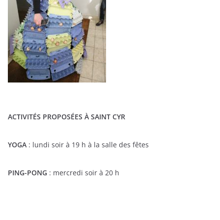
ACTIVITÉS PROPOSÉES À SAINT CYR
YOGA
: lundi soir à 19 h à la salle des fêtes
PING-PONG
: mercredi soir à 20 h