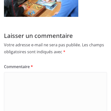
Laisser un commentaire
Votre adresse e-mail ne sera pas publiée.
Les champs
obligatoires sont indiqués avec
*
Commentaire
*