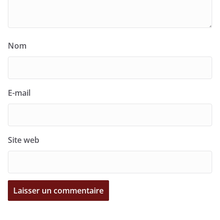
Nom
E-mail
Site web