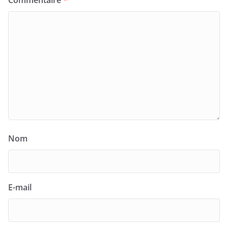
Commentaire
*
Nom
E-mail