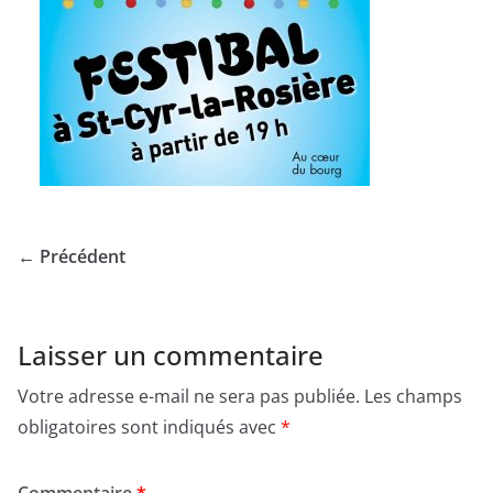
← Précédent
Laisser un commentaire
Votre adresse e-mail ne sera pas publiée.
Les champs
obligatoires sont indiqués avec
*