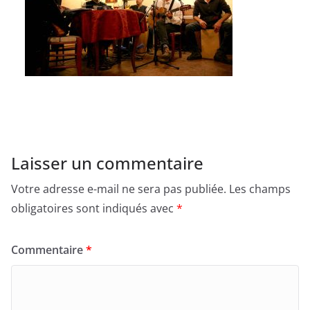
Laisser un commentaire
Votre adresse e-mail ne sera pas publiée.
Les champs
obligatoires sont indiqués avec
*
Commentaire
*