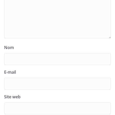
Nom
E-mail
Site web