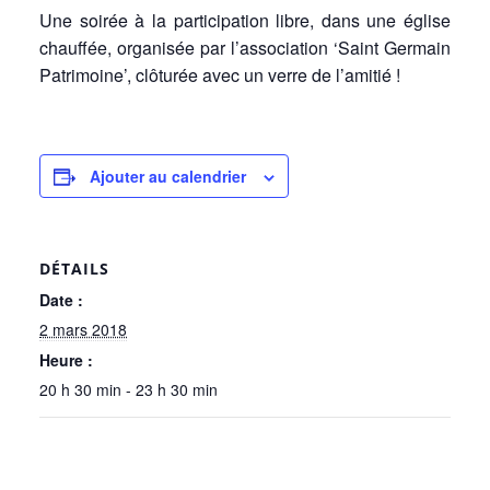
Une soirée à la participation libre, dans une église
chauffée, organisée par l’association ‘Saint Germain
Patrimoine’, clôturée avec un verre de l’amitié !
Ajouter au calendrier
DÉTAILS
Date :
2 mars 2018
Heure :
20 h 30 min - 23 h 30 min