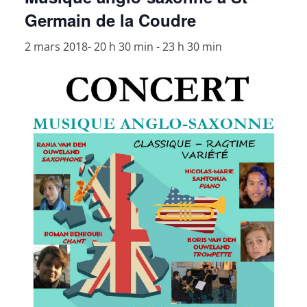
Germain de la Coudre
2 mars 2018- 20 h 30 min
-
23 h 30 min