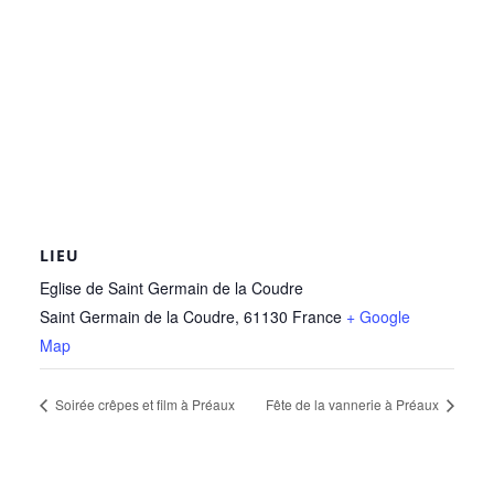
LIEU
Eglise de Saint Germain de la Coudre
Saint Germain de la Coudre
,
61130
France
+ Google
Map
Soirée crêpes et film à Préaux
Fête de la vannerie à Préaux