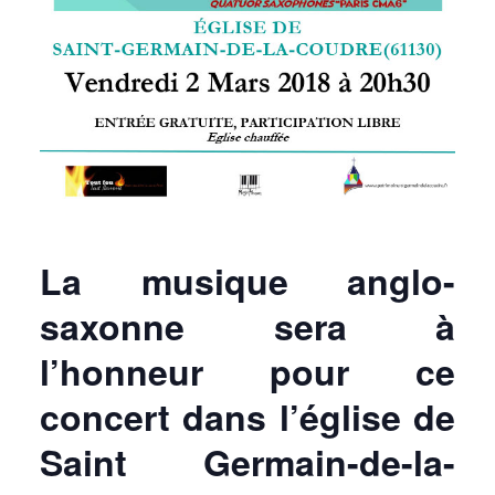
La musique anglo-
saxonne sera à
l’honneur pour ce
concert dans l’église de
Saint Germain-de-la-