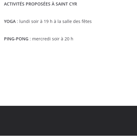
ACTIVITÉS PROPOSÉES À SAINT CYR
YOGA
: lundi soir à 19 h à la salle des fêtes
PING-PONG
: mercredi soir à 20 h