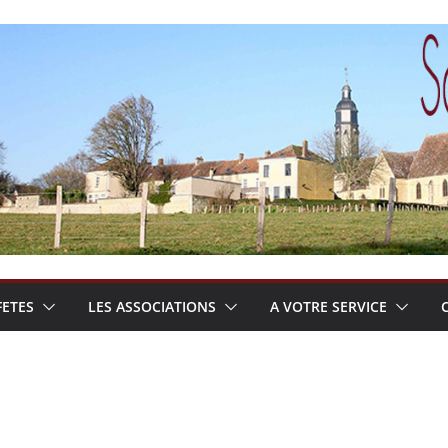
FETES
LES ASSOCIATIONS
A VOTRE SERVICE