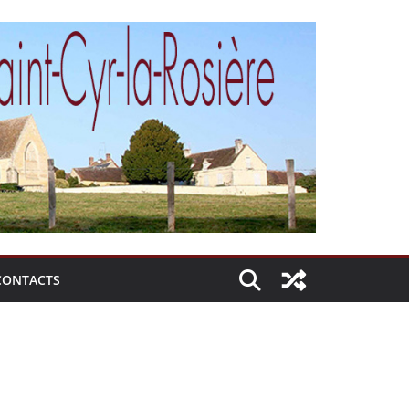
CONTACTS