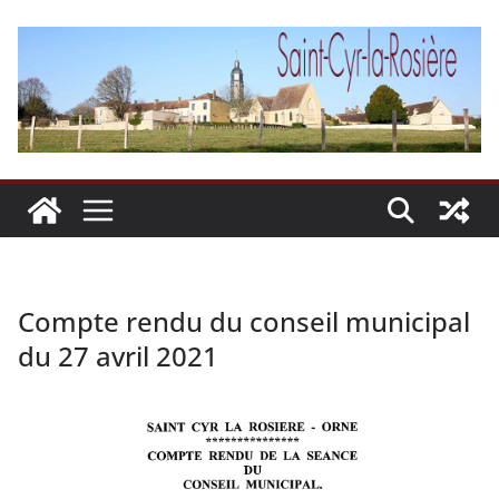
Passer
au
contenu
Compte rendu du conseil municipal
du 27 avril 2021