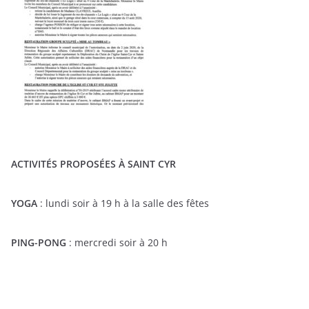
ACTIVITÉS PROPOSÉES À SAINT CYR
YOGA
: lundi soir à 19 h à la salle des fêtes
PING-PONG
: mercredi soir à 20 h