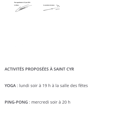
ACTIVITÉS PROPOSÉES À SAINT CYR
YOGA
: lundi soir à 19 h à la salle des fêtes
PING-PONG
: mercredi soir à 20 h