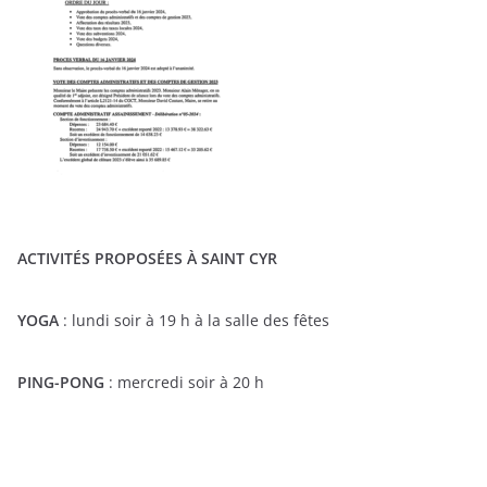
ACTIVITÉS PROPOSÉES À SAINT CYR
YOGA
: lundi soir à 19 h à la salle des fêtes
PING-PONG
: mercredi soir à 20 h