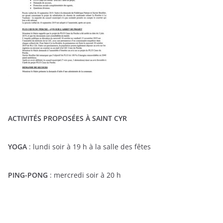
ACTIVITÉS PROPOSÉES À SAINT CYR
YOGA
: lundi soir à 19 h à la salle des fêtes
PING-PONG
: mercredi soir à 20 h