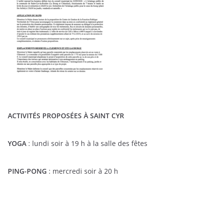
ACTIVITÉS PROPOSÉES À SAINT CYR
YOGA
: lundi soir à 19 h à la salle des fêtes
PING-PONG
: mercredi soir à 20 h