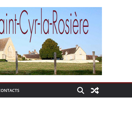
CONTACTS