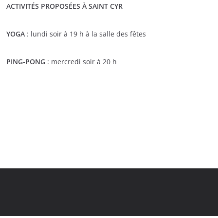
ACTIVITÉS PROPOSÉES À SAINT CYR
YOGA
: lundi soir à 19 h à la salle des fêtes
PING-PONG
: mercredi soir à 20 h