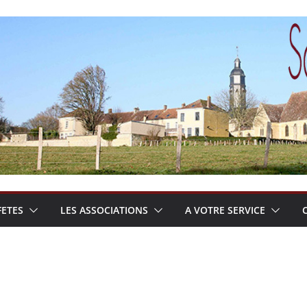
FETES
LES ASSOCIATIONS
A VOTRE SERVICE