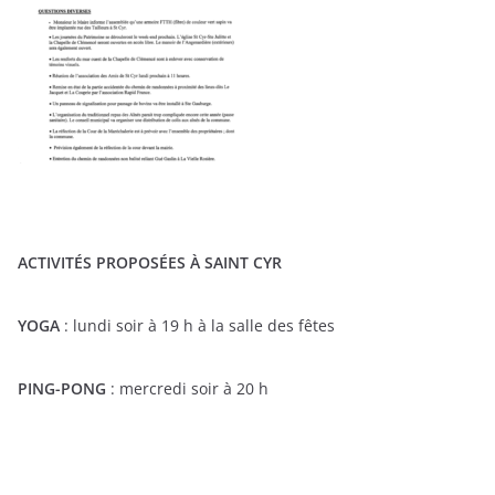
ACTIVITÉS PROPOSÉES À SAINT CYR
YOGA
: lundi soir à 19 h à la salle des fêtes
PING-PONG
: mercredi soir à 20 h