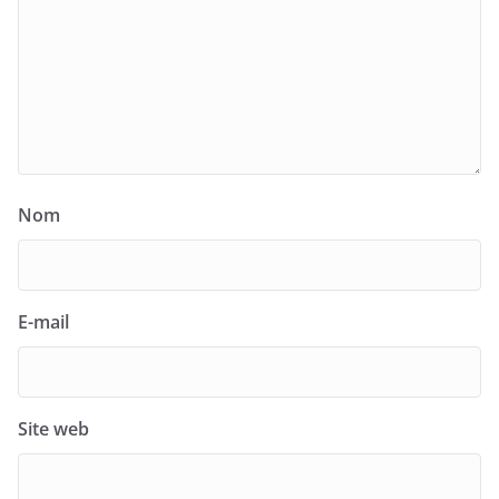
Nom
E-mail
Site web