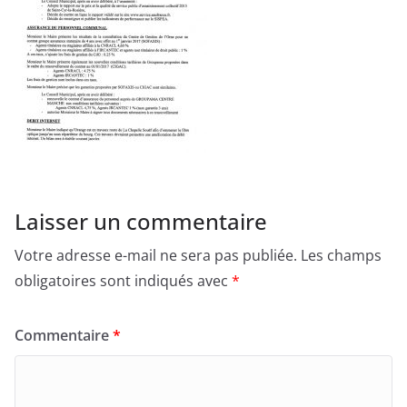
Laisser un commentaire
Votre adresse e-mail ne sera pas publiée.
Les champs
obligatoires sont indiqués avec
*
Commentaire
*