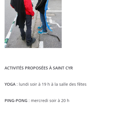
ACTIVITÉS PROPOSÉES À SAINT CYR
YOGA
: lundi soir à 19 h à la salle des fêtes
PING-PONG
: mercredi soir à 20 h