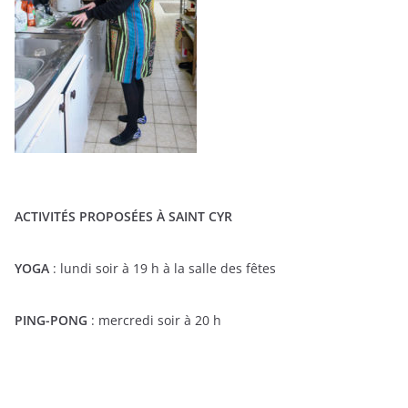
ACTIVITÉS PROPOSÉES À SAINT CYR
YOGA
: lundi soir à 19 h à la salle des fêtes
PING-PONG
: mercredi soir à 20 h