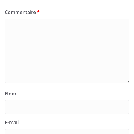
Commentaire
*
Nom
E-mail