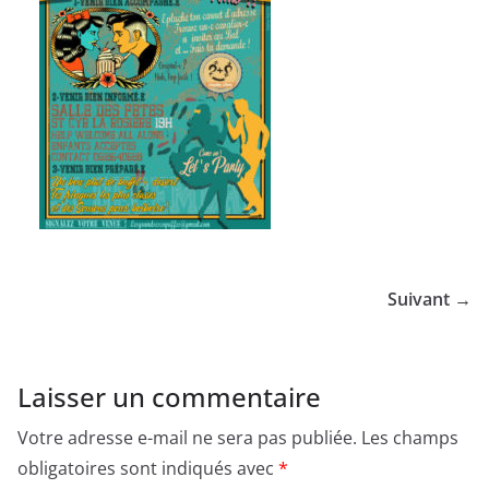
Suivant →
Laisser un commentaire
Votre adresse e-mail ne sera pas publiée.
Les champs
obligatoires sont indiqués avec
*