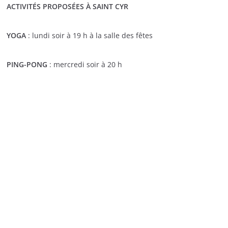
ACTIVITÉS PROPOSÉES À SAINT CYR
YOGA
: lundi soir à 19 h à la salle des fêtes
PING-PONG
: mercredi soir à 20 h