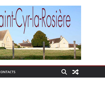
CONTACTS