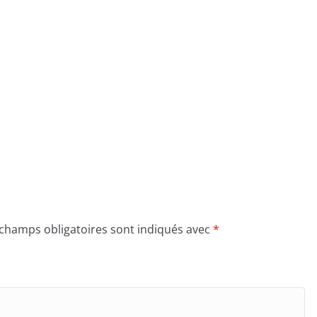
 champs obligatoires sont indiqués avec
*