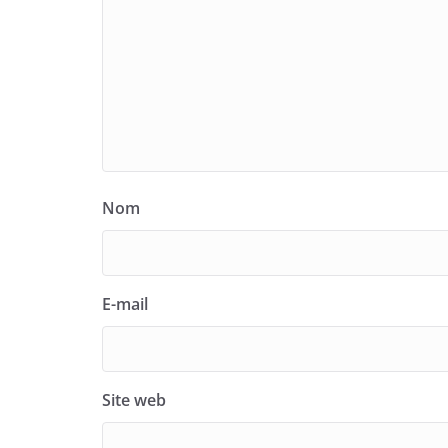
Nom
E-mail
Site web