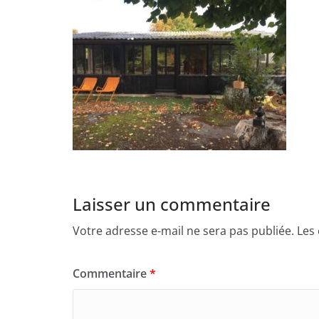
Laisser un commentaire
Votre adresse e-mail ne sera pas publiée.
Les
Commentaire
*