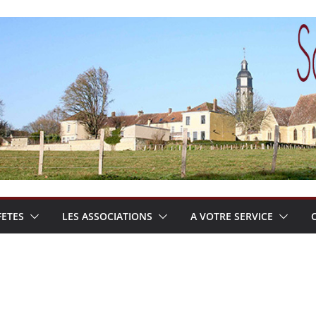
FETES
LES ASSOCIATIONS
A VOTRE SERVICE