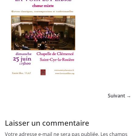
Suivant →
Laisser un commentaire
Votre adresse e-mail ne sera pas publiée.
Les champs