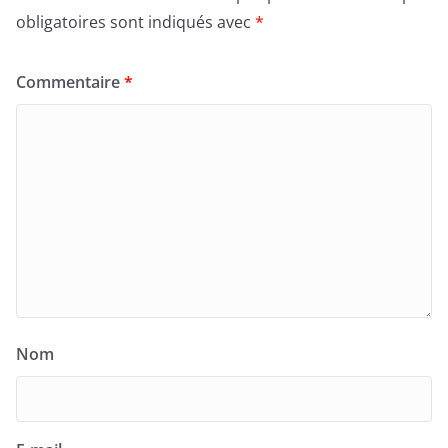
obligatoires sont indiqués avec
*
Commentaire
*
Nom